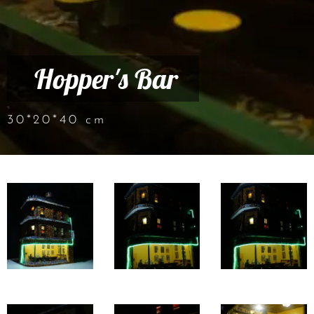
Hopper's Bar
30*20*40 cm