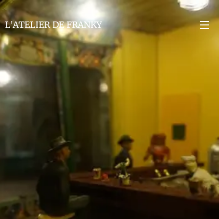
L'ATELIER DE FRANKY