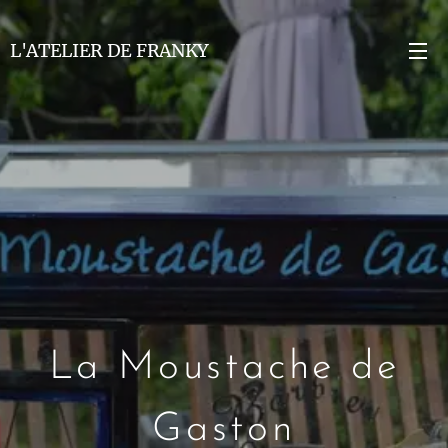
L'ATELIER DE FRANKY
La Moustache de
Gaston