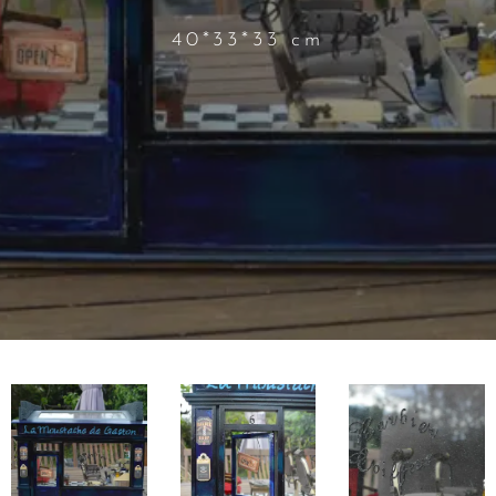
40*33*33 cm